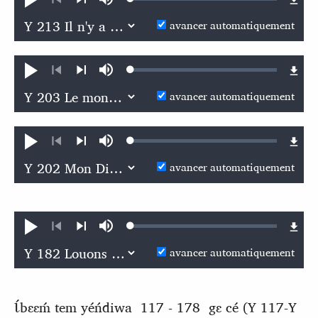
Loaded
:
Jouer
Sourdine
0.32%
Précédent
Suivant
avancer automatiquement
Loaded
:
Jouer
Sourdine
0.54%
Précédent
Suivant
avancer automatiquement
Loaded
:
Jouer
Sourdine
0.47%
Précédent
Suivant
avancer automatiquement
Loaded
:
Jouer
Sourdine
0.54%
Précédent
Suivant
avancer automatiquement
Ɩ́bɛɛḿ tem yéńdiwa 117 - 178 gɛ cé (Y 117-Y