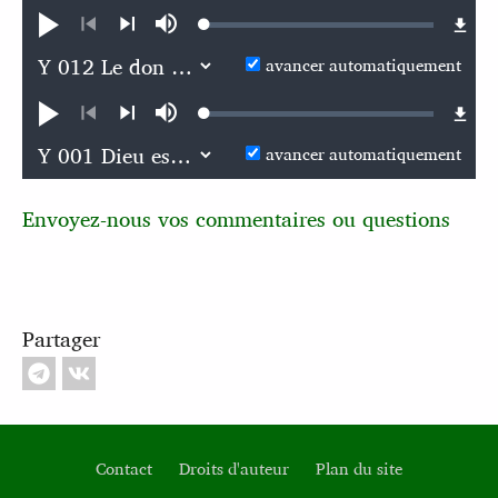
Loaded
:
Jouer
Sourdine
0.86%
Précédent
Suivant
avancer automatiquement
Loaded
:
Jouer
Sourdine
0.52%
Précédent
Suivant
avancer automatiquement
Envoyez-nous vos commentaires ou questions
Partager
Contact
Droits d'auteur
Plan du site