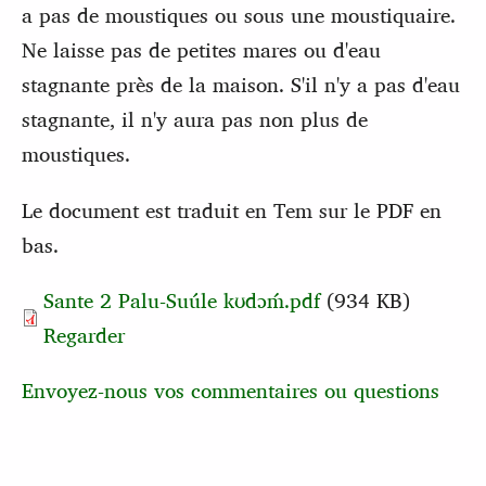
a pas de moustiques ou sous une moustiquaire.
Ne laisse pas de petites mares ou d'eau
stagnante près de la maison. S'il n'y a pas d'eau
stagnante, il n'y aura pas non plus de
moustiques.
Le document est traduit en Tem sur le PDF en
bas.
Sante 2 Palu-Suúle kʊdɔḿ.pdf
(934 KB)
Regarder
Envoyez-nous vos commentaires ou questions