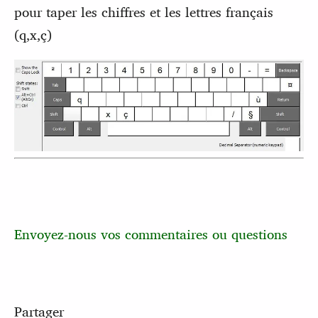
pour taper les chiffres et les lettres français
(q,x,ç)
Envoyez-nous vos commentaires ou questions
Partager