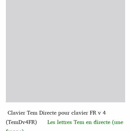
Clavier Tem Directe pour clavier FR v 4
(TemDv4FR)
Les lettres Tem en directe (une