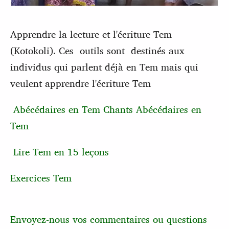
Apprendre la lecture et l'écriture Tem
(Kotokoli). Ces outils sont destinés aux
individus qui parlent déjà en Tem mais qui
veulent apprendre l'écriture Tem
Abécédaires en Tem
Chants Abécédaires en
Tem
Lire Tem en 15 leçons
Exercices Tem
Envoyez-nous vos commentaires ou questions