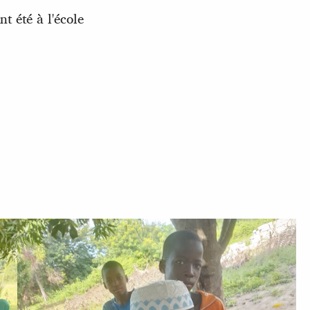
nt été à l'école