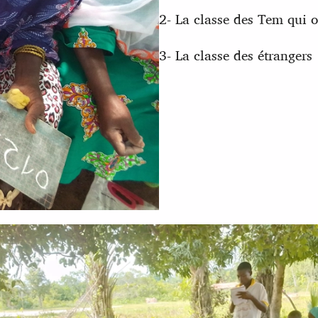
2- La classe des Tem qui o
3- La classe des étrangers