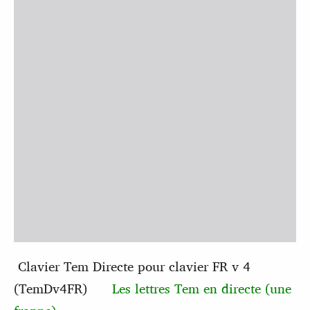
Clavier Tem Directe pour clavier FR v 4
(TemDv4FR)
Les lettres Tem en directe (une