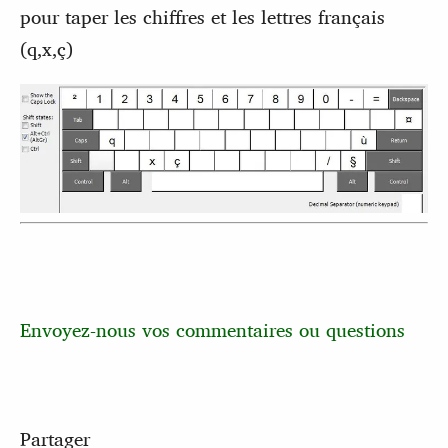
pour taper les chiffres et les lettres français
(q,x,ç)
Envoyez-nous vos commentaires ou questions
Partager