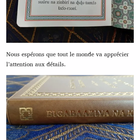
Nous espérons que tout le monde va apprécier
l’attention aux détails.