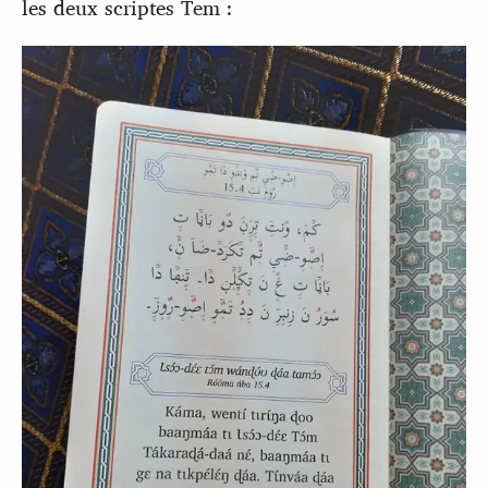
les deux scriptes Tem :