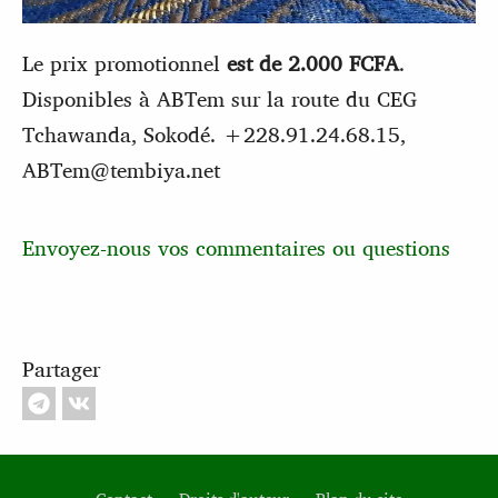
Le prix promotionnel
est de 2.000 FCFA
.
Disponibles à ABTem sur la route du CEG
Tchawanda, Sokodé. +228.91.24.68.15,
ABTem@tembiya.net
Envoyez-nous vos commentaires ou questions
Partager