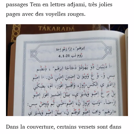
passages Tem en lettres adjami, très jolies
pages avec des voyelles rouges.
Dans la couverture, certains versets sont dans