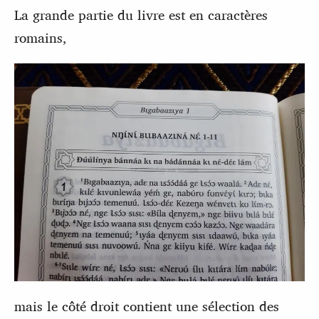
La grande partie du livre est en caractères
romains,
mais le côté droit contient une sélection des