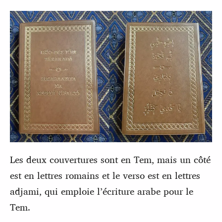
Les deux couvertures sont en Tem, mais un côté
est en lettres romains et le verso est en lettres
adjami, qui emploie l’écriture arabe pour le
Tem.