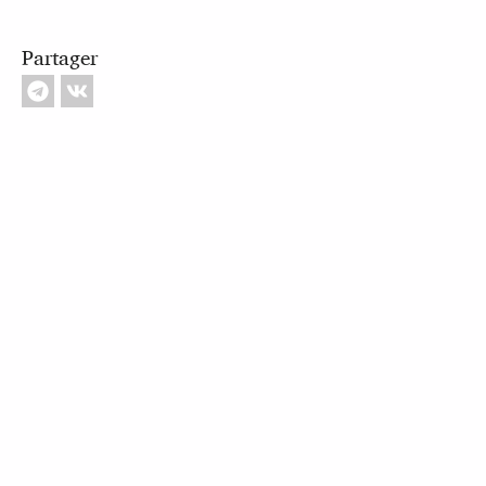
Partager