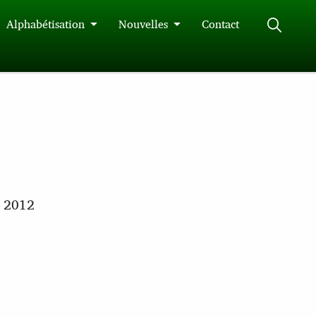
Alphabétisation
Nouvelles
Contact
n 2012