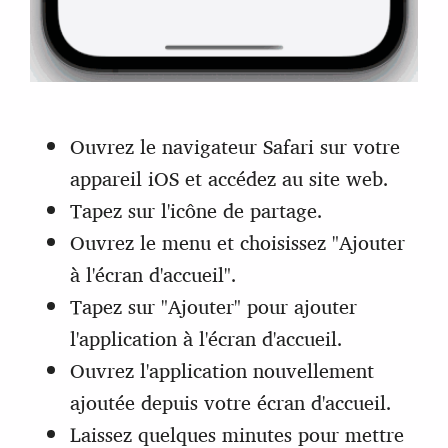
Ouvrez le navigateur Safari sur votre
appareil iOS et accédez au site web.
Tapez sur l'icône de partage.
Ouvrez le menu et choisissez "Ajouter
à l'écran d'accueil".
Tapez sur "Ajouter" pour ajouter
l'application à l'écran d'accueil.
Ouvrez l'application nouvellement
ajoutée depuis votre écran d'accueil.
Laissez quelques minutes pour mettre