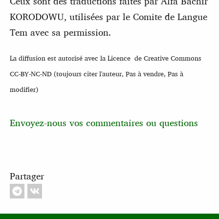
Ceux sont des traductions faites par Alfa Bachir
KORODOWU, utilisées par le Comite de Langue
Tem avec sa permission.
La diffusion est autorisé avec la Licence de Creative Commons
CC-BY-NC-ND (toujours citer l'auteur, Pas à vendre, Pas à
modifier)
Envoyez-nous vos commentaires ou questions
Partager