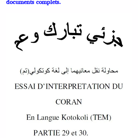
documents complets.