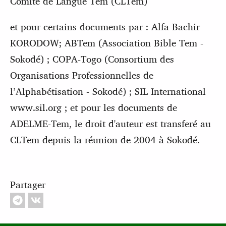
Comité de Langue Tem (CLTem)
et pour certains documents par : Alfa Bachir
KORODOW; ABTem (Association Bible Tem -
Sokodé) ; COPA-Togo (Consortium des
Organisations Professionnelles de
l’Alphabétisation - Sokodé) ; SIL International
www.sil.org ; et pour les documents de
ADELME-Tem, le droit d'auteur est transferé au
CLTem depuis la réunion de 2004 à Sokodé.
Partager