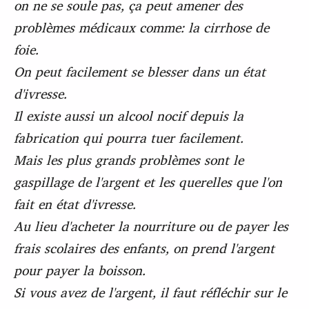
on ne se soule pas, ça peut amener des
problèmes médicaux comme: la cirrhose de
foie.
On peut facilement se blesser dans un état
d'ivresse.
Il existe aussi un alcool nocif depuis la
fabrication qui pourra tuer facilement.
Mais les plus grands problèmes sont le
gaspillage de l'argent et les querelles que l'on
fait en état d'ivresse.
Au lieu d'acheter la nourriture ou de payer les
frais scolaires des enfants, on prend l'argent
pour payer la boisson.
Si vous avez de l'argent, il faut réfléchir sur le