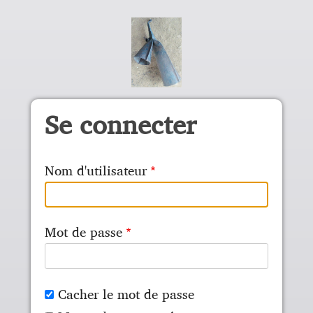
Aller au contenu principal
Se connecter
Nom d'utilisateur
Mot de passe
Cacher le mot de passe