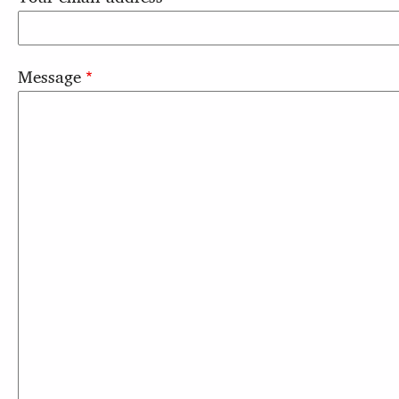
Message